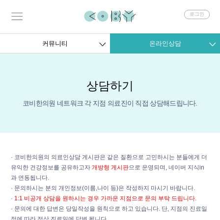
회
로그인
원
로
그
커뮤니티
온라인상담
인
상담하기
코비한의원 네트워크 각 지점 의료진이 직접 상담해드립니다.
· 코비한의원의 의료인상담 게시판은 같은 질환으로 고민하시는 분들에게 더
유익한 건강정보를 공유하고자
개방형 게시판
으로 운영되며, 네이버 지식in
과 연동됩니다.
· 문의하시는 분의 개인정보(이름,나이 등)은 작성하지 마시기 바랍니다.
·
1:1 비공개 상담을 원하시는 경우 가까운 지점으로 문의 부탁 드립니다.
· 문의에 대한 답변은 당일작성을 원칙으로 하고 있습니다. 단, 지점의 진료일
정에 따라 정상 진료일에 답변 됩니다.