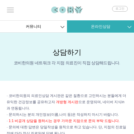
회
로그인
원
로
그
커뮤니티
온라인상담
인
상담하기
코비한의원 네트워크 각 지점 의료진이 직접 상담해드립니다.
· 코비한의원의 의료인상담 게시판은 같은 질환으로 고민하시는 분들에게 더
유익한 건강정보를 공유하고자
개방형 게시판
으로 운영되며, 네이버 지식in
과 연동됩니다.
· 문의하시는 분의 개인정보(이름,나이 등)은 작성하지 마시기 바랍니다.
·
1:1 비공개 상담을 원하시는 경우 가까운 지점으로 문의 부탁 드립니다.
· 문의에 대한 답변은 당일작성을 원칙으로 하고 있습니다. 단, 지점의 진료일
정에 따라 정상 진료일에 답변 됩니다.